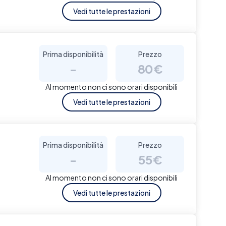
Vedi tutte le prestazioni
Prima disponibilità
Prezzo
-
80€
Al momento non ci sono orari disponibili
Vedi tutte le prestazioni
Prima disponibilità
Prezzo
-
55€
Al momento non ci sono orari disponibili
Vedi tutte le prestazioni