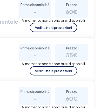
Prima disponibilità
Prezzo
-
60€
mentale
Al momento non ci sono orari disponibili
Vedi tutte le prestazioni
Prima disponibilità
Prezzo
-
55€
Al momento non ci sono orari disponibili
Vedi tutte le prestazioni
Prima disponibilità
Prezzo
-
60€
Al momento non ci sono orari disponibili