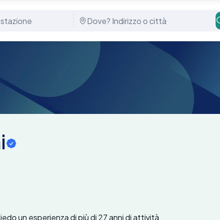
i
o un esperienza di più di 27 anni di attività.