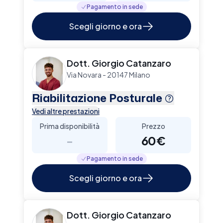
Pagamento in sede
Scegli giorno e ora
Dott. Giorgio Catanzaro
Via Novara - 20147 Milano
Riabilitazione Posturale
Vedi altre prestazioni
Prima disponibilità
Prezzo
-
60€
Pagamento in sede
Scegli giorno e ora
Dott. Giorgio Catanzaro