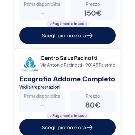
Prima disponibilità
Prezzo
-
150€
Pagamento in sede
Scegli giorno e ora
Centro Salus Pacinotti
Via Antonio Pacinotti - 90145 Palermo
Ecografia Addome Completo
Vedi altre prestazioni
Prima disponibilità
Prezzo
-
80€
Pagamento in sede
Scegli giorno e ora