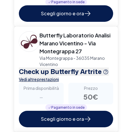
Pagamento in sede
Scegli giorno e ora
Butterfly Laboratorio Analisi
Marano Vicentino - Via
Montegrappa 27
Via Montegrappa - 36035 Marano
Vicentino
Check up Butterfly Artrite
Vedi altre prestazioni
Prima disponibilità
Prezzo
-
50€
Pagamento in sede
Scegli giorno e ora