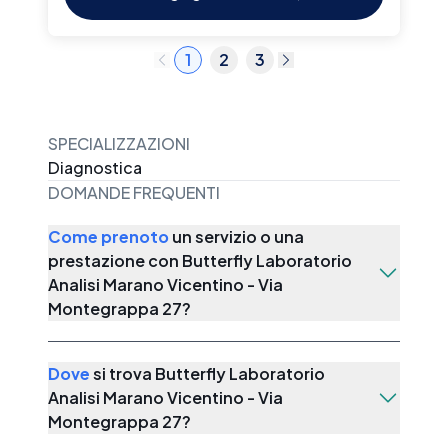
1
2
3
SPECIALIZZAZIONI
Diagnostica
DOMANDE FREQUENTI
Come prenoto
un servizio o una
prestazione con
Butterfly Laboratorio
Analisi Marano Vicentino - Via
Montegrappa 27
?
Dove
si trova
Butterfly Laboratorio
Analisi Marano Vicentino - Via
Montegrappa 27
?