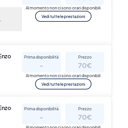
Al momento non ci sono orari disponibili
Vedi tutte le prestazioni
L
Enzo
Prima disponibilità
Prezzo
-
70€
Al momento non ci sono orari disponibili
Vedi tutte le prestazioni
Enzo
Prima disponibilità
Prezzo
-
70€
Al momento non ci sono orari disponibili