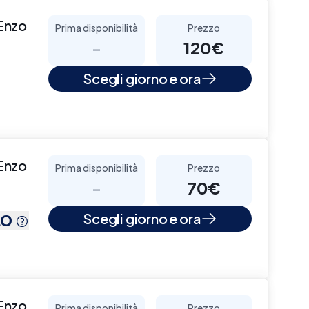
Enzo
Prima disponibilità
Prezzo
-
120€
Scegli giorno e ora
Enzo
Prima disponibilità
Prezzo
-
70€
LO
Scegli giorno e ora
Enzo
Prima disponibilità
Prezzo