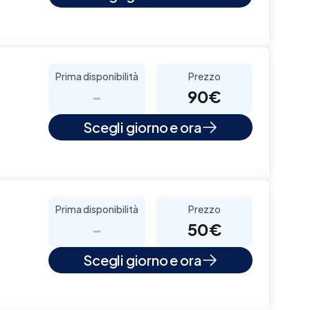
Prima disponibilità
Prezzo
-
90€
Scegli giorno e ora
Prima disponibilità
Prezzo
-
50€
Scegli giorno e ora