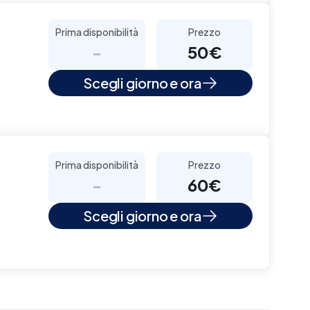
Prima disponibilità
Prezzo
-
50€
Scegli giorno e ora
Prima disponibilità
Prezzo
-
60€
Scegli giorno e ora