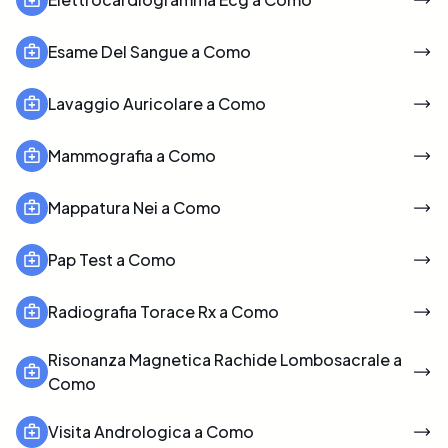
Esame Del Sangue a Como
Lavaggio Auricolare a Como
Mammografia a Como
Mappatura Nei a Como
Pap Test a Como
Radiografia Torace Rx a Como
Risonanza Magnetica Rachide Lombosacrale a
Como
Visita Andrologica a Como