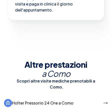
visita e paga in clinica il giorno
dell'appuntamento.
Altre prestazioni
a
Como
Scopri altre visite mediche prenotabili a
Como
.
Holter Pressorio 24 Ore a Como