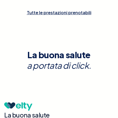
Tutte le prestazioni prenotabili
La buona salute
a portata di click.
La buona salute