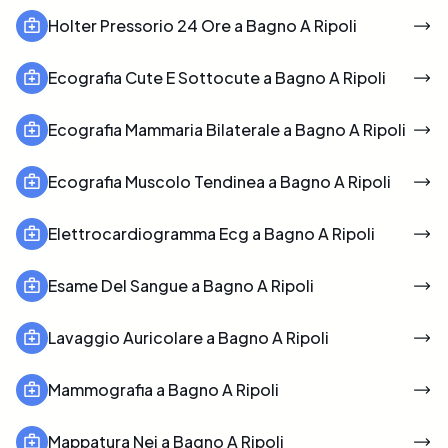
Holter Pressorio 24 Ore a Bagno A Ripoli
Ecografia Cute E Sottocute a Bagno A Ripoli
Ecografia Mammaria Bilaterale a Bagno A Ripoli
Ecografia Muscolo Tendinea a Bagno A Ripoli
Elettrocardiogramma Ecg a Bagno A Ripoli
Esame Del Sangue a Bagno A Ripoli
Lavaggio Auricolare a Bagno A Ripoli
Mammografia a Bagno A Ripoli
Mappatura Nei a Bagno A Ripoli