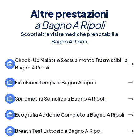
Altre prestazioni
a
Bagno A Ripoli
Scopri altre visite mediche prenotabili a
Bagno A Ripoli
.
Check-Up Malattie Sessualmente Trasmissibili a
Bagno A Ripoli
Fisiokinesiterapia a Bagno A Ripoli
Spirometria Semplice a Bagno A Ripoli
Ecografia Addome Completo a Bagno A Ripoli
Breath Test Lattosio a Bagno A Ripoli