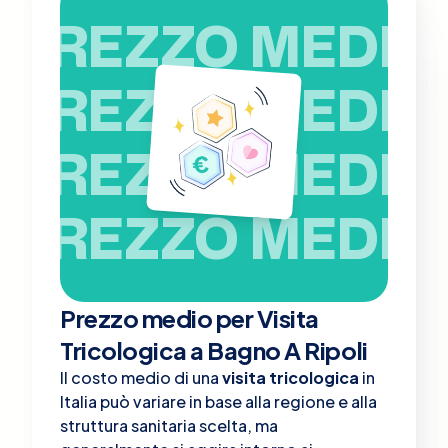
PREZZO MEDIO
PREZZO MEDIO
PREZZO MEDIO
PREZZO MEDIO
Prezzo medio per Visita
Tricologica a Bagno A Ripoli
Il costo medio di una
visita tricologica
in
Italia può variare in base alla regione e alla
struttura sanitaria scelta, ma