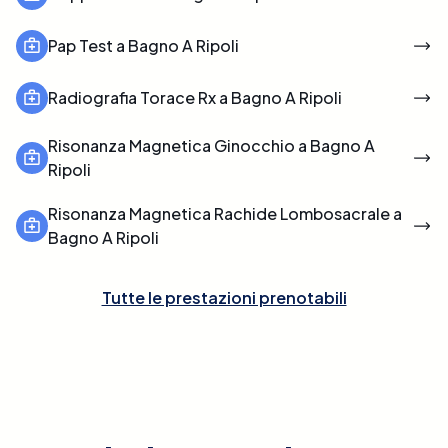
Pap Test a Bagno A Ripoli
Radiografia Torace Rx a Bagno A Ripoli
Risonanza Magnetica Ginocchio a Bagno A
Ripoli
Risonanza Magnetica Rachide Lombosacrale a
Bagno A Ripoli
Tutte le prestazioni prenotabili