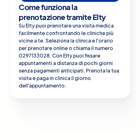
Come funziona la
prenotazione tramite Elty
Su Elty puoi prenotare una visita medica
facilmente confrontando le cliniche più
vicine a te. Seleziona la clinica e l'orario
per prenotare online o chiama il numero
0297133028. Con Elty puoi fissare
appuntamenti a distanza di pochi giorni
senza pagamenti anticipati. Prenota la tua
visita e paga in clinica il giorno
dell'appuntamento.