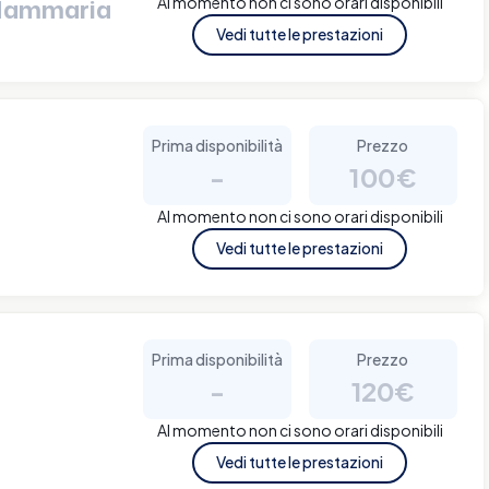
Al momento non ci sono orari disponibili
 Mammaria
Vedi tutte le prestazioni
Prima disponibilità
Prezzo
-
100€
Al momento non ci sono orari disponibili
Vedi tutte le prestazioni
Prima disponibilità
Prezzo
-
120€
Al momento non ci sono orari disponibili
Vedi tutte le prestazioni