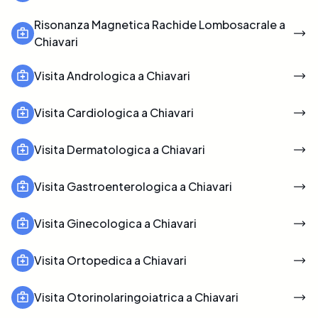
Risonanza Magnetica Rachide Lombosacrale a
Chiavari
Visita Andrologica a Chiavari
Visita Cardiologica a Chiavari
Visita Dermatologica a Chiavari
Visita Gastroenterologica a Chiavari
Visita Ginecologica a Chiavari
Visita Ortopedica a Chiavari
Visita Otorinolaringoiatrica a Chiavari