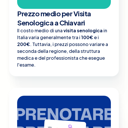
Prezzo medio per Visita
Senologica a Chiavari
Il costo medio di una
visita senologica
in
Italia varia generalmente tra i
100€
e i
200€
. Tuttavia, i prezzi possono variare a
seconda della regione, della struttura
medica e del professionista che esegue
l'esame.
PRENOTARE