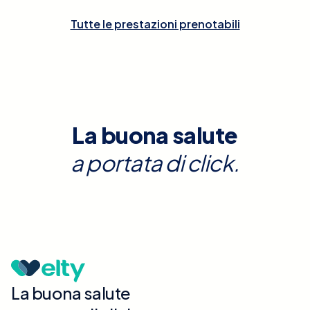
Tutte le prestazioni prenotabili
La buona salute
a portata di click.
La buona salute