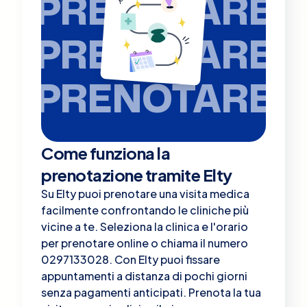
PRENOTARE
PRENOTARE
PRENOTARE
Come funziona la
prenotazione tramite Elty
Su Elty puoi prenotare una visita medica
facilmente confrontando le cliniche più
vicine a te. Seleziona la clinica e l'orario
per prenotare online o chiama il numero
0297133028. Con Elty puoi fissare
appuntamenti a distanza di pochi giorni
senza pagamenti anticipati. Prenota la tua