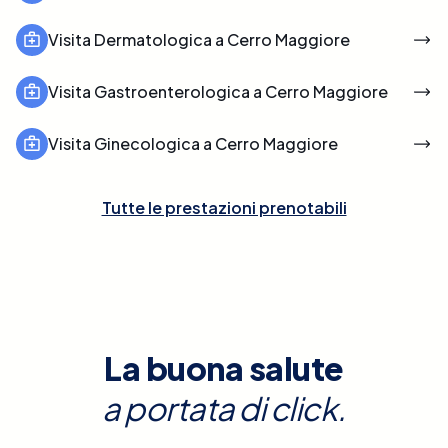
Visita Dermatologica a Cerro Maggiore
Visita Gastroenterologica a Cerro Maggiore
Visita Ginecologica a Cerro Maggiore
Tutte le prestazioni prenotabili
La buona salute
a portata di click.