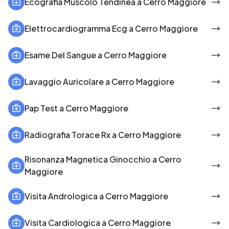
Ecografia Muscolo Tendinea a Cerro Maggiore
Elettrocardiogramma Ecg a Cerro Maggiore
Esame Del Sangue a Cerro Maggiore
Lavaggio Auricolare a Cerro Maggiore
Pap Test a Cerro Maggiore
Radiografia Torace Rx a Cerro Maggiore
Risonanza Magnetica Ginocchio a Cerro
Maggiore
Visita Andrologica a Cerro Maggiore
Visita Cardiologica a Cerro Maggiore