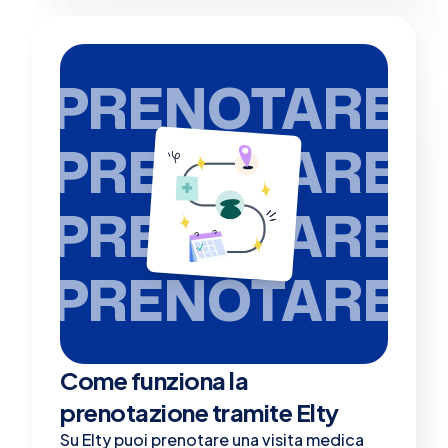
PRENOTARE
PRENOTARE
PRENOTARE
PRENOTARE
Come funziona la
prenotazione tramite Elty
Su Elty puoi prenotare una visita medica