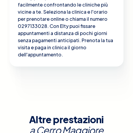
facilmente confrontando le cliniche più
vicine a te. Seleziona la clinica e l'orario
per prenotare online o chiama il numero
0297133028. Con Elty puoi fissare
appuntamenti a distanza di pochi giorni
senza pagamenti anticipati. Prenota la tua
visita e paga in clinica il giorno
dell'appuntamento.
Altre prestazioni
a
Cerro Maggiore