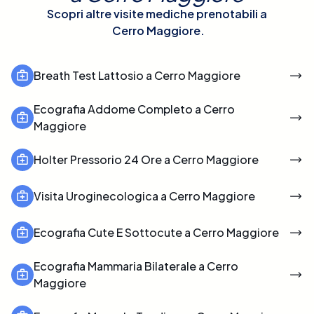
Scopri altre visite mediche prenotabili a
Cerro Maggiore
.
Breath Test Lattosio a Cerro Maggiore
Ecografia Addome Completo a Cerro
Maggiore
Holter Pressorio 24 Ore a Cerro Maggiore
Visita Uroginecologica a Cerro Maggiore
Ecografia Cute E Sottocute a Cerro Maggiore
Ecografia Mammaria Bilaterale a Cerro
Maggiore