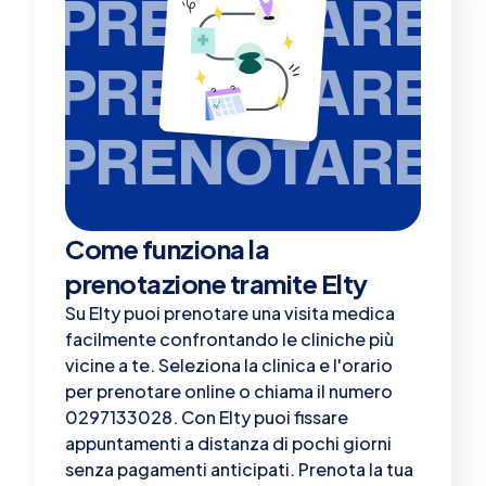
PRENOTARE
PRENOTARE
PRENOTARE
Come funziona la
prenotazione tramite Elty
Su Elty puoi prenotare una visita medica
facilmente confrontando le cliniche più
vicine a te. Seleziona la clinica e l'orario
per prenotare online o chiama il numero
0297133028. Con Elty puoi fissare
appuntamenti a distanza di pochi giorni
senza pagamenti anticipati. Prenota la tua