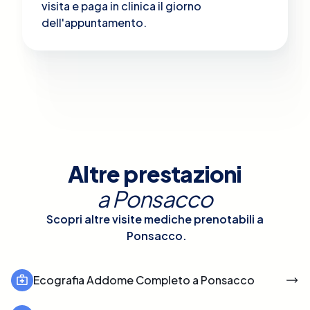
visita e paga in clinica il giorno
dell'appuntamento.
Altre prestazioni
a
Ponsacco
Scopri altre visite mediche prenotabili a
Ponsacco
.
Ecografia Addome Completo a Ponsacco