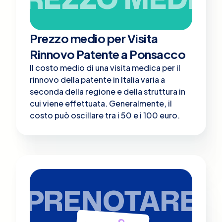
Prezzo medio per Visita
Rinnovo Patente a Ponsacco
Il costo medio di una visita medica per il
rinnovo della patente in Italia varia a
seconda della regione e della struttura in
cui viene effettuata. Generalmente, il
costo può oscillare tra i 50 e i 100 euro.
PRENOTARE