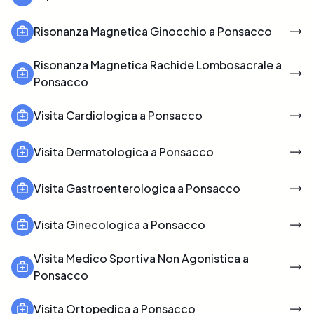
Risonanza Magnetica Ginocchio a Ponsacco
Risonanza Magnetica Rachide Lombosacrale a
Ponsacco
Visita Cardiologica a Ponsacco
Visita Dermatologica a Ponsacco
Visita Gastroenterologica a Ponsacco
Visita Ginecologica a Ponsacco
Visita Medico Sportiva Non Agonistica a
Ponsacco
Visita Ortopedica a Ponsacco