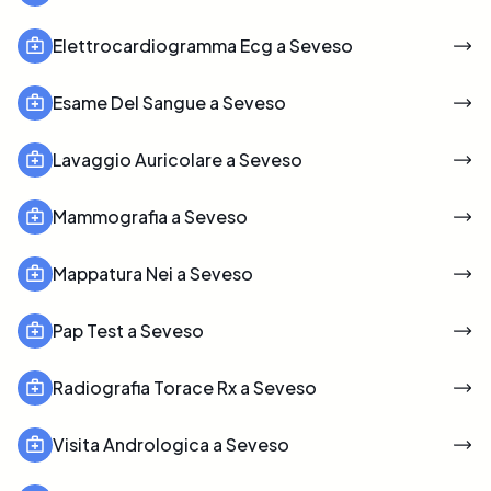
Elettrocardiogramma Ecg a Seveso
Esame Del Sangue a Seveso
Lavaggio Auricolare a Seveso
Mammografia a Seveso
Mappatura Nei a Seveso
Pap Test a Seveso
Radiografia Torace Rx a Seveso
Visita Andrologica a Seveso