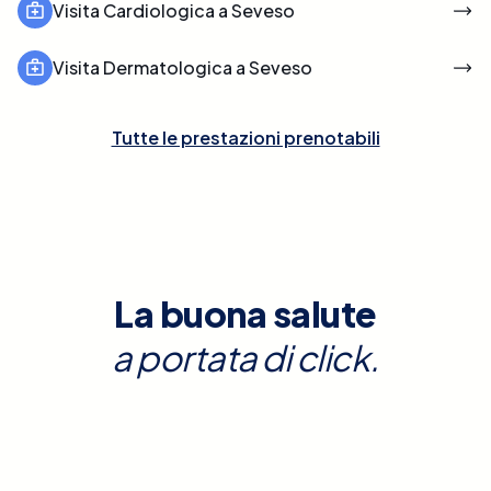
Visita Cardiologica a Seveso
Visita Dermatologica a Seveso
Tutte le prestazioni prenotabili
La buona salute
a portata di click.