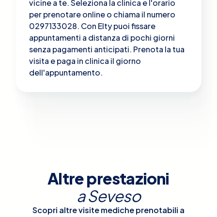
vicine a te. Seleziona la clinica e l'orario
per prenotare online o chiama il numero
0297133028. Con Elty puoi fissare
appuntamenti a distanza di pochi giorni
senza pagamenti anticipati. Prenota la tua
visita e paga in clinica il giorno
dell'appuntamento.
Altre prestazioni
a
Seveso
Scopri altre visite mediche prenotabili a