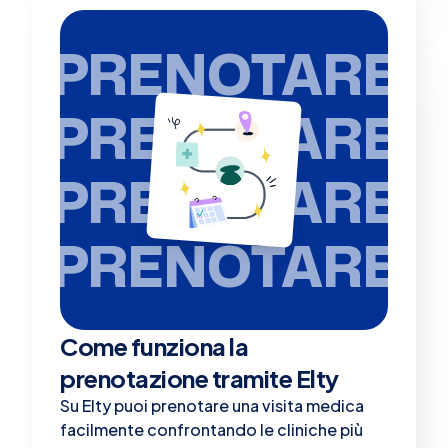
PRENOTARE
PRENOTARE
PRENOTARE
PRENOTARE
Come funziona la
prenotazione tramite Elty
Su Elty puoi prenotare una visita medica
facilmente confrontando le cliniche più