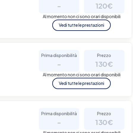
-
120€
Al momento non ci sono orari disponibili
Vedi tutte le prestazioni
Prima disponibilità
Prezzo
-
130€
Al momento non ci sono orari disponibili
Vedi tutte le prestazioni
Prima disponibilità
Prezzo
-
130€
Al momento non ci sono orari disponibili