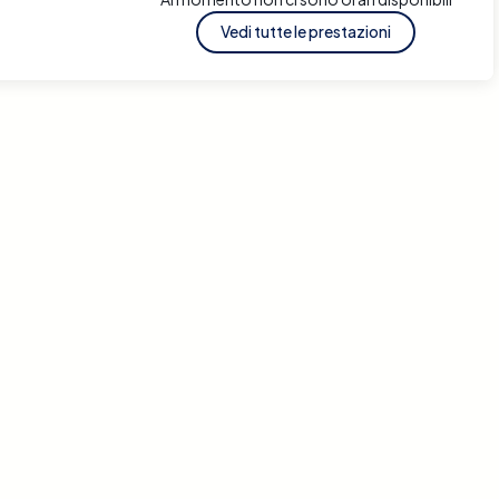
Vedi tutte le prestazioni