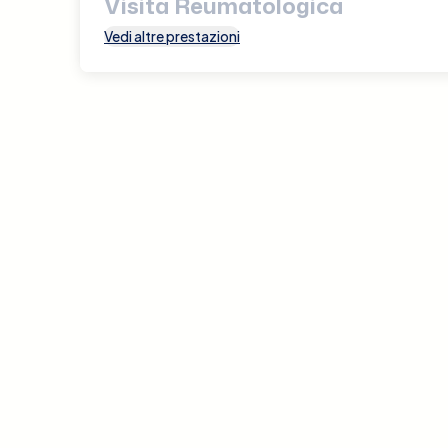
Visita Reumatologica
Vedi altre prestazioni