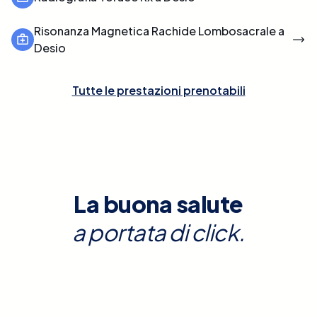
Risonanza Magnetica Rachide Lombosacrale a
Desio
Tutte le prestazioni prenotabili
La buona salute
a portata di click.