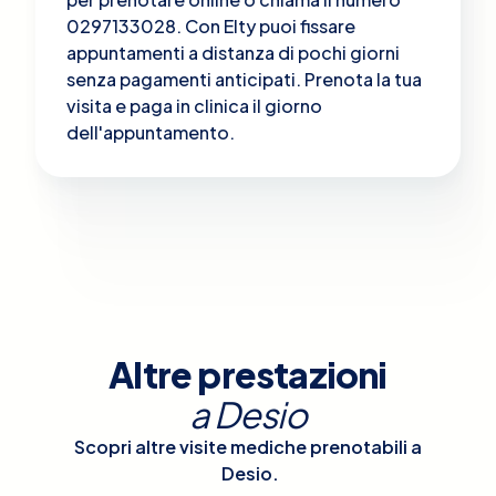
0297133028. Con Elty puoi fissare
appuntamenti a distanza di pochi giorni
senza pagamenti anticipati. Prenota la tua
visita e paga in clinica il giorno
dell'appuntamento.
Altre prestazioni
a
Desio
Scopri altre visite mediche prenotabili a
Desio
.