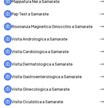
Mappatura Nei a Samarate
Pap Test a Samarate
Risonanza Magnetica Ginocchio a Samarate
Visita Andrologica a Samarate
Visita Cardiologica a Samarate
Visita Dermatologica a Samarate
Visita Gastroenterologica a Samarate
Visita Ginecologica a Samarate
Visita Oculistica a Samarate