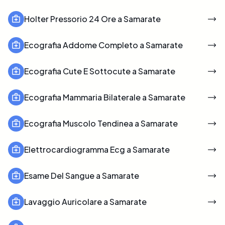
Holter Pressorio 24 Ore a Samarate
Ecografia Addome Completo a Samarate
Ecografia Cute E Sottocute a Samarate
Ecografia Mammaria Bilaterale a Samarate
Ecografia Muscolo Tendinea a Samarate
Elettrocardiogramma Ecg a Samarate
Esame Del Sangue a Samarate
Lavaggio Auricolare a Samarate