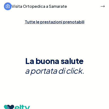
Visita Ortopedica a Samarate
Tutte le prestazioni prenotabili
La buona salute
a portata di click.