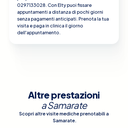
0297133028. Con Elty puoi fissare
appuntamenti a distanza di pochi giorni
senza pagamenti anticipati. Prenota la tua
visita e paga in clinica il giorno
dell'appuntamento.
Altre prestazioni
a
Samarate
Scopri altre visite mediche prenotabili a
Samarate
.