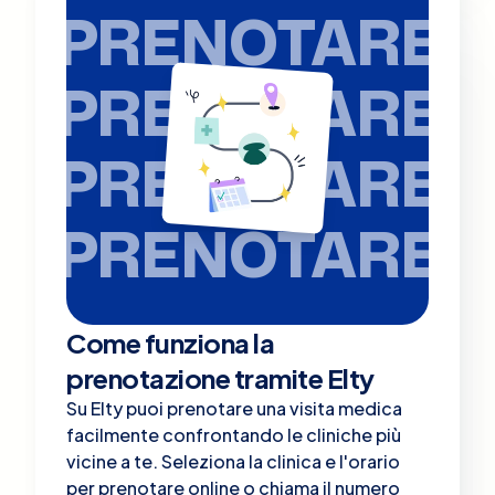
PRENOTARE
PRENOTARE
PRENOTARE
PRENOTARE
Come funziona la
prenotazione tramite Elty
Su Elty puoi prenotare una visita medica
facilmente confrontando le cliniche più
vicine a te. Seleziona la clinica e l'orario
per prenotare online o chiama il numero