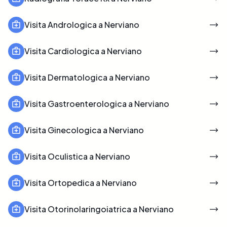
Visita Andrologica a Nerviano
Visita Cardiologica a Nerviano
Visita Dermatologica a Nerviano
Visita Gastroenterologica a Nerviano
Visita Ginecologica a Nerviano
Visita Oculistica a Nerviano
Visita Ortopedica a Nerviano
Visita Otorinolaringoiatrica a Nerviano