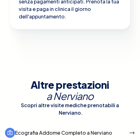
senza pagamenti anticipati. Prenota la tua
visita e paga in clinica il giorno
dell'appuntamento.
Altre prestazioni
a
Nerviano
Scopri altre visite mediche prenotabili a
Nerviano
.
Ecografia Addome Completo a Nerviano