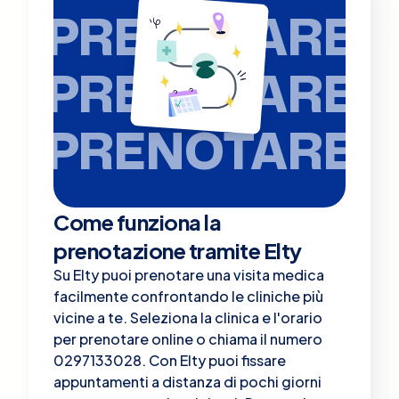
PRENOTARE
PRENOTARE
PRENOTARE
Come funziona la
prenotazione tramite Elty
Su Elty puoi prenotare una visita medica
facilmente confrontando le cliniche più
vicine a te. Seleziona la clinica e l'orario
per prenotare online o chiama il numero
0297133028. Con Elty puoi fissare
appuntamenti a distanza di pochi giorni