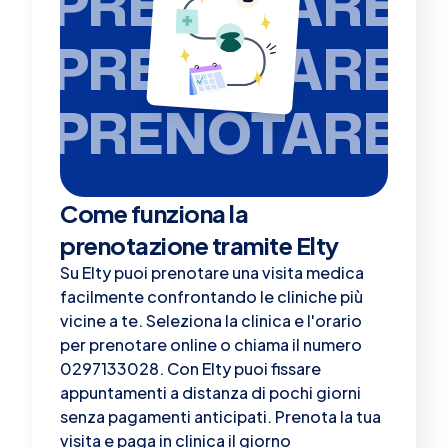
PRENOTARE
PRENOTARE
PRENOTARE
Come funziona la
prenotazione tramite Elty
Su Elty puoi prenotare una visita medica
facilmente confrontando le cliniche più
vicine a te. Seleziona la clinica e l'orario
per prenotare online o chiama il numero
0297133028. Con Elty puoi fissare
appuntamenti a distanza di pochi giorni
senza pagamenti anticipati. Prenota la tua
visita e paga in clinica il giorno