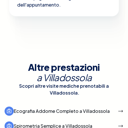
dell'appuntamento.
Altre prestazioni
a
Villadossola
Scopri altre visite mediche prenotabili a
Villadossola
.
Ecografia Addome Completo a Villadossola
Spirometria Semplice a Villadossola