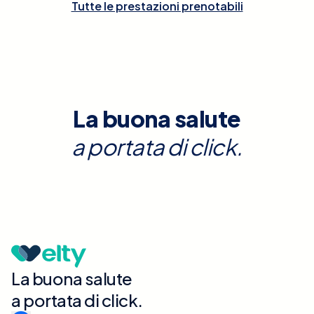
Tutte le prestazioni prenotabili
La buona salute
a portata di click.
La buona salute
a portata di click.