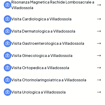
Risonanza Magnetica Rachide Lombosacrale a
Villadossola
Visita Cardiologica a Villadossola
Visita Dermatologica a Villadossola
Visita Gastroenterologica a Villadossola
Visita Ginecologica a Villadossola
Visita Ortopedica a Villadossola
Visita Otorinolaringoiatrica a Villadossola
Visita Urologica a Villadossola