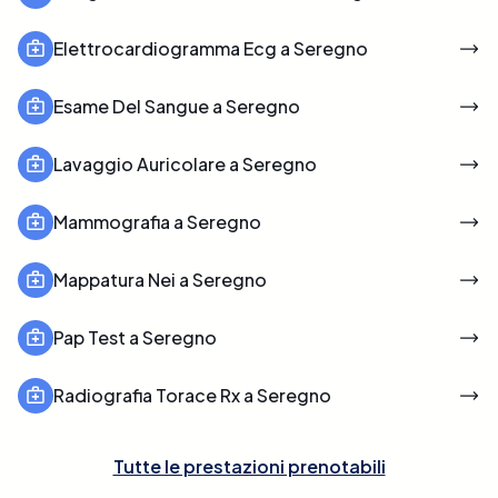
Elettrocardiogramma Ecg a Seregno
Esame Del Sangue a Seregno
Lavaggio Auricolare a Seregno
Mammografia a Seregno
Mappatura Nei a Seregno
Pap Test a Seregno
Radiografia Torace Rx a Seregno
Tutte le prestazioni prenotabili