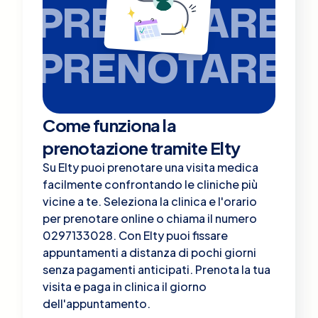
PRENOTARE
PRENOTARE
Come funziona la
prenotazione tramite Elty
Su Elty puoi prenotare una visita medica
facilmente confrontando le cliniche più
vicine a te. Seleziona la clinica e l'orario
per prenotare online o chiama il numero
0297133028. Con Elty puoi fissare
appuntamenti a distanza di pochi giorni
senza pagamenti anticipati. Prenota la tua
visita e paga in clinica il giorno
dell'appuntamento.