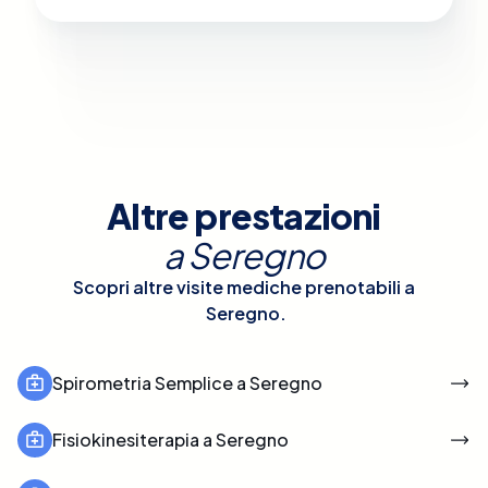
Altre prestazioni
a
Seregno
Scopri altre visite mediche prenotabili a
Seregno
.
Spirometria Semplice a Seregno
Fisiokinesiterapia a Seregno