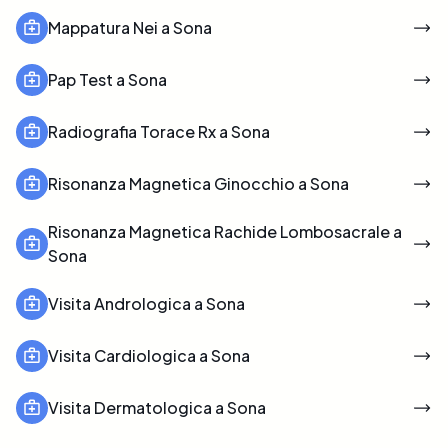
Mappatura Nei a Sona
Pap Test a Sona
Radiografia Torace Rx a Sona
Risonanza Magnetica Ginocchio a Sona
Risonanza Magnetica Rachide Lombosacrale a
Sona
Visita Andrologica a Sona
Visita Cardiologica a Sona
Visita Dermatologica a Sona