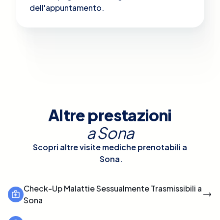
dell'appuntamento.
Altre prestazioni
a
Sona
Scopri altre visite mediche prenotabili a
Sona
.
Check-Up Malattie Sessualmente Trasmissibili a
Sona