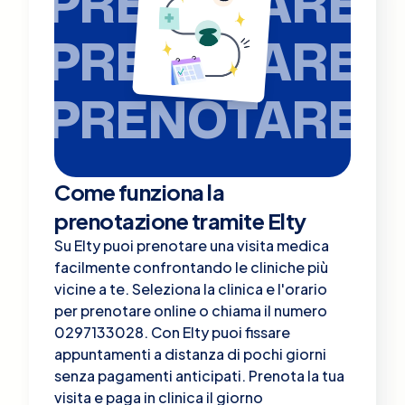
PRENOTARE
PRENOTARE
PRENOTARE
Come funziona la
prenotazione tramite Elty
Su Elty puoi prenotare una visita medica
facilmente confrontando le cliniche più
vicine a te. Seleziona la clinica e l'orario
per prenotare online o chiama il numero
0297133028. Con Elty puoi fissare
appuntamenti a distanza di pochi giorni
senza pagamenti anticipati. Prenota la tua
visita e paga in clinica il giorno