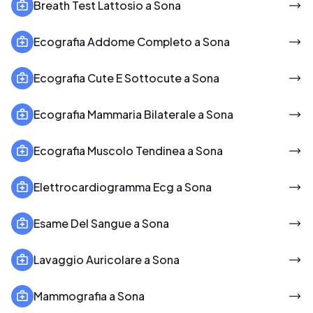
Breath Test Lattosio a Sona
Ecografia Addome Completo a Sona
Ecografia Cute E Sottocute a Sona
Ecografia Mammaria Bilaterale a Sona
Ecografia Muscolo Tendinea a Sona
Elettrocardiogramma Ecg a Sona
Esame Del Sangue a Sona
Lavaggio Auricolare a Sona
Mammografia a Sona