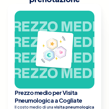
PREZZO MEDIO
PREZZO MEDIO
PREZZO MEDIO
PREZZO MEDIO
Prezzo medio per Visita
Pneumologica a Cogliate
Il costo medio di una
visita pneumologica