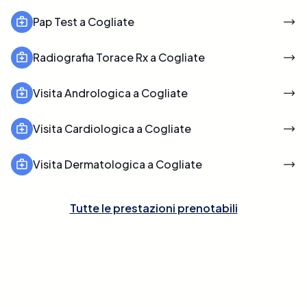
Pap Test a Cogliate
Radiografia Torace Rx a Cogliate
Visita Andrologica a Cogliate
Visita Cardiologica a Cogliate
Visita Dermatologica a Cogliate
Tutte le prestazioni prenotabili