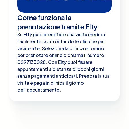
Come funziona la
prenotazione tramite Elty
Su Elty puoi prenotare una visita medica
facilmente confrontando le cliniche più
vicine a te. Seleziona la clinica e l'orario
per prenotare online o chiama il numero
0297133028. Con Elty puoi fissare
appuntamenti a distanza di pochi giorni
senza pagamenti anticipati. Prenota la tua
visita e paga in clinica il giorno
dell'appuntamento.