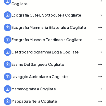
Cogliate
Ecografia Cute E Sottocute a Cogliate
Ecografia Mammaria Bilaterale a Cogliate
Ecografia Muscolo Tendinea a Cogliate
Elettrocardiogramma Ecg a Cogliate
Esame Del Sangue a Cogliate
Lavaggio Auricolare a Cogliate
Mammografia a Cogliate
Mappatura Nei a Cogliate