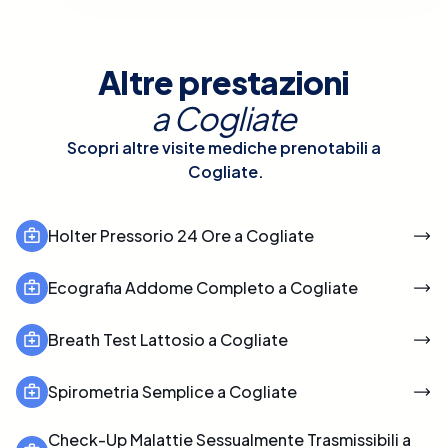
Altre prestazioni
a
Cogliate
Scopri altre visite mediche prenotabili a
Cogliate
.
Holter Pressorio 24 Ore a Cogliate
Ecografia Addome Completo a Cogliate
Breath Test Lattosio a Cogliate
Spirometria Semplice a Cogliate
Check-Up Malattie Sessualmente Trasmissibili a