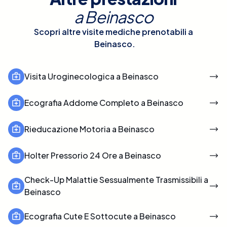
a
Beinasco
Scopri altre visite mediche prenotabili a
Beinasco
.
Visita Uroginecologica a Beinasco
Ecografia Addome Completo a Beinasco
Rieducazione Motoria a Beinasco
Holter Pressorio 24 Ore a Beinasco
Check-Up Malattie Sessualmente Trasmissibili a
Beinasco
Ecografia Cute E Sottocute a Beinasco