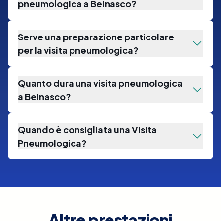
pneumologica a Beinasco?
Serve una preparazione particolare
per la visita pneumologica?
Quanto dura una visita pneumologica
a Beinasco?
Quando è consigliata una Visita
Pneumologica?
Altre prestazioni