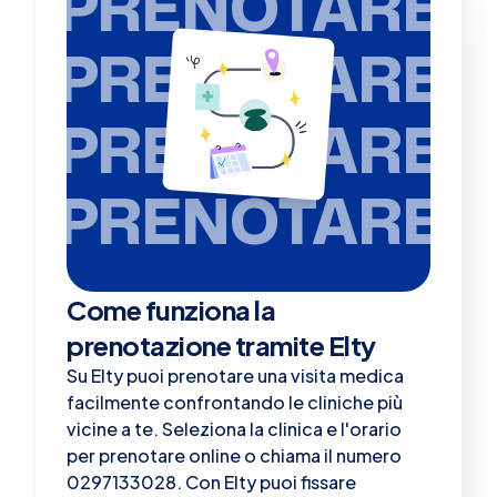
PRENOTARE
PRENOTARE
PRENOTARE
PRENOTARE
Come funziona la
prenotazione tramite Elty
Su Elty puoi prenotare una visita medica
facilmente confrontando le cliniche più
vicine a te. Seleziona la clinica e l'orario
per prenotare online o chiama il numero
0297133028. Con Elty puoi fissare