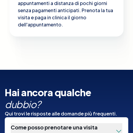
appuntamenti a distanza di pochi giorni
senza pagamenti anticipati. Prenota la tua
visita e paga in clinica il giorno
dell'appuntamento.
Hai ancora qualche
dubbio?
Qui trovi le risposte alle domande più frequenti.
Come posso prenotare una visita