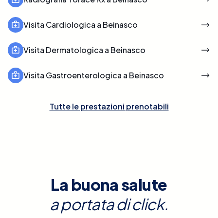
Visita Cardiologica a Beinasco
Visita Dermatologica a Beinasco
Visita Gastroenterologica a Beinasco
Tutte le prestazioni prenotabili
La buona salute
a portata di click.