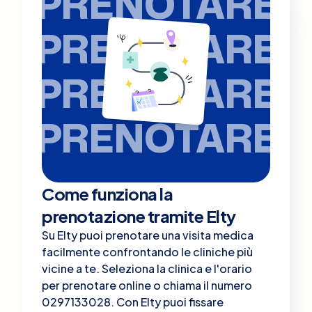
PRENOTARE
PRENOTARE
PRENOTARE
PRENOTARE
Come funziona la
prenotazione tramite Elty
Su Elty puoi prenotare una visita medica
facilmente confrontando le cliniche più
vicine a te. Seleziona la clinica e l'orario
per prenotare online o chiama il numero
0297133028. Con Elty puoi fissare