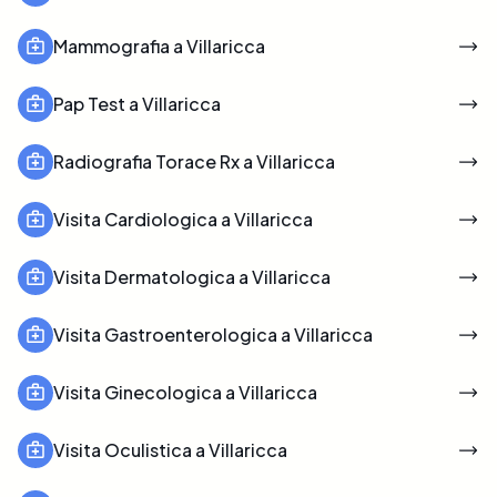
Mammografia a Villaricca
Pap Test a Villaricca
Radiografia Torace Rx a Villaricca
Visita Cardiologica a Villaricca
Visita Dermatologica a Villaricca
Visita Gastroenterologica a Villaricca
Visita Ginecologica a Villaricca
Visita Oculistica a Villaricca