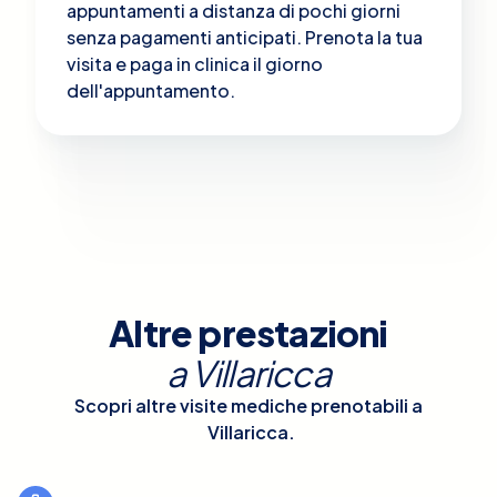
appuntamenti a distanza di pochi giorni
senza pagamenti anticipati. Prenota la tua
visita e paga in clinica il giorno
dell'appuntamento.
Altre prestazioni
a
Villaricca
Scopri altre visite mediche prenotabili a
Villaricca
.