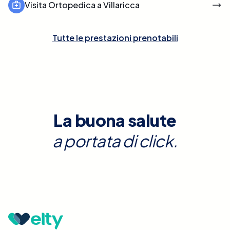
Visita Ortopedica a Villaricca
Tutte le prestazioni prenotabili
La buona salute
a portata di click.