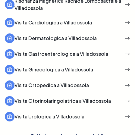
Risonanza Magnetica Rachide Lombosacrale a
Villadossola
Visita Cardiologica a Villadossola
Visita Dermatologica a Villadossola
Visita Gastroenterologica a Villadossola
Visita Ginecologica a Villadossola
Visita Ortopedica a Villadossola
Visita Otorinolaringoiatrica a Villadossola
Visita Urologica a Villadossola