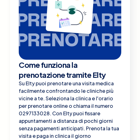
PRENOTARE
PRENOTARE
Come funziona la
prenotazione tramite Elty
Su Elty puoi prenotare una visita medica
facilmente confrontando le cliniche più
vicine a te. Seleziona la clinica e l'orario
per prenotare online o chiama il numero
0297133028. Con Elty puoi fissare
appuntamenti a distanza di pochi giorni
senza pagamenti anticipati. Prenota la tua
visita e paga in clinica il giorno