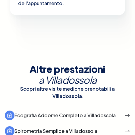
dell'appuntamento.
Altre prestazioni
a
Villadossola
Scopri altre visite mediche prenotabili a
Villadossola
.
Ecografia Addome Completo a Villadossola
Spirometria Semplice a Villadossola