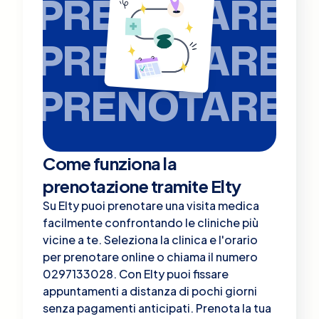
PRENOTARE
PRENOTARE
PRENOTARE
Come funziona la
prenotazione tramite Elty
Su Elty puoi prenotare una visita medica
facilmente confrontando le cliniche più
vicine a te. Seleziona la clinica e l'orario
per prenotare online o chiama il numero
0297133028. Con Elty puoi fissare
appuntamenti a distanza di pochi giorni
senza pagamenti anticipati. Prenota la tua