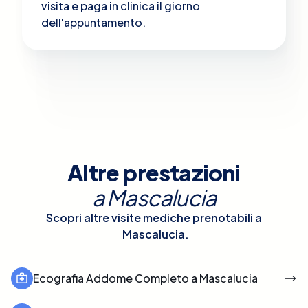
visita e paga in clinica il giorno
dell'appuntamento.
Altre prestazioni
a
Mascalucia
Scopri altre visite mediche prenotabili a
Mascalucia
.
Ecografia Addome Completo a Mascalucia