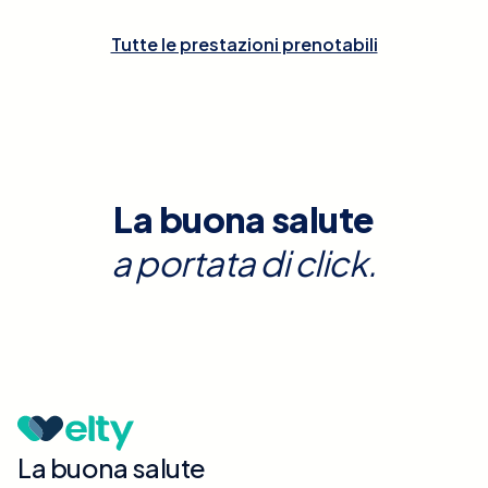
Tutte le prestazioni prenotabili
La buona salute
a portata di click.
La buona salute