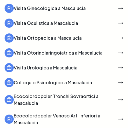
Visita Ginecologica a Mascalucia
Visita Oculistica a Mascalucia
Visita Ortopedica a Mascalucia
Visita Otorinolaringoiatrica a Mascalucia
Visita Urologica a Mascalucia
Colloquio Psicologico a Mascalucia
Ecocolordoppler Tronchi Sovraortici a
Mascalucia
Ecocolordoppler Venoso Arti Inferiori a
Mascalucia