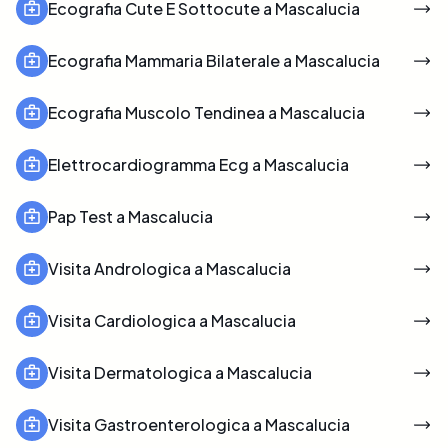
Ecografia Cute E Sottocute a Mascalucia
Ecografia Mammaria Bilaterale a Mascalucia
Ecografia Muscolo Tendinea a Mascalucia
Elettrocardiogramma Ecg a Mascalucia
Pap Test a Mascalucia
Visita Andrologica a Mascalucia
Visita Cardiologica a Mascalucia
Visita Dermatologica a Mascalucia
Visita Gastroenterologica a Mascalucia