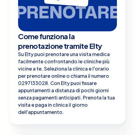
PRENOTARE
Come funziona la
prenotazione tramite Elty
Su Elty puoi prenotare una visita medica
facilmente confrontando le cliniche più
vicine a te. Seleziona la clinica e l'orario
per prenotare online o chiama il numero
0297133028. Con Elty puoi fissare
appuntamenti a distanza di pochi giorni
senza pagamenti anticipati. Prenota la tua
visita e paga in clinica il giorno
dell'appuntamento.