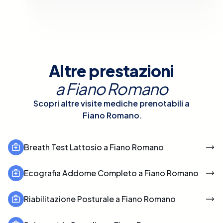
Altre prestazioni
a
Fiano Romano
Scopri altre visite mediche prenotabili a
Fiano Romano
.
Breath Test Lattosio a Fiano Romano
Ecografia Addome Completo a Fiano Romano
Riabilitazione Posturale a Fiano Romano