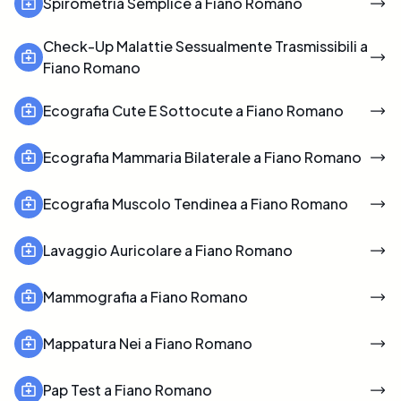
Spirometria Semplice a Fiano Romano
Check-Up Malattie Sessualmente Trasmissibili a
Fiano Romano
Ecografia Cute E Sottocute a Fiano Romano
Ecografia Mammaria Bilaterale a Fiano Romano
Ecografia Muscolo Tendinea a Fiano Romano
Lavaggio Auricolare a Fiano Romano
Mammografia a Fiano Romano
Mappatura Nei a Fiano Romano
Pap Test a Fiano Romano