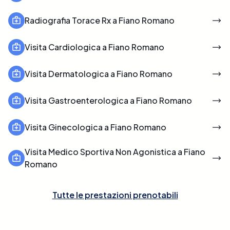
Radiografia Torace Rx a Fiano Romano
Visita Cardiologica a Fiano Romano
Visita Dermatologica a Fiano Romano
Visita Gastroenterologica a Fiano Romano
Visita Ginecologica a Fiano Romano
Visita Medico Sportiva Non Agonistica a Fiano
Romano
Tutte le prestazioni prenotabili