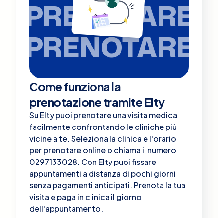
PRENOTARE
PRENOTARE
Come funziona la
prenotazione tramite Elty
Su Elty puoi prenotare una visita medica
facilmente confrontando le cliniche più
vicine a te. Seleziona la clinica e l'orario
per prenotare online o chiama il numero
0297133028. Con Elty puoi fissare
appuntamenti a distanza di pochi giorni
senza pagamenti anticipati. Prenota la tua
visita e paga in clinica il giorno
dell'appuntamento.