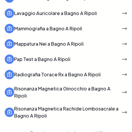
Lavaggio Auricolare a Bagno A Ripoli
Mammografia a Bagno A Ripoli
Mappatura Nei a Bagno A Ripoli
Pap Test a Bagno A Ripoli
Radiografia Torace Rx a Bagno A Ripoli
Risonanza Magnetica Ginocchio a Bagno A
Ripoli
Risonanza Magnetica Rachide Lombosacrale a
Bagno A Ripoli