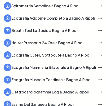
Spirometria Semplice a Bagno A Ripoli
Ecografia Addome Completo a Bagno A Ripoli
Breath Test Lattosio a Bagno A Ripoli
Holter Pressorio 24 Ore a Bagno A Ripoli
Ecografia Cute E Sottocute a Bagno A Ripoli
Ecografia Mammaria Bilaterale a Bagno A Ripoli
Ecografia Muscolo Tendinea a Bagno A Ripoli
Elettrocardiogramma Ecg a Bagno A Ripoli
Esame Del Sangue a Bagno A Ripoli