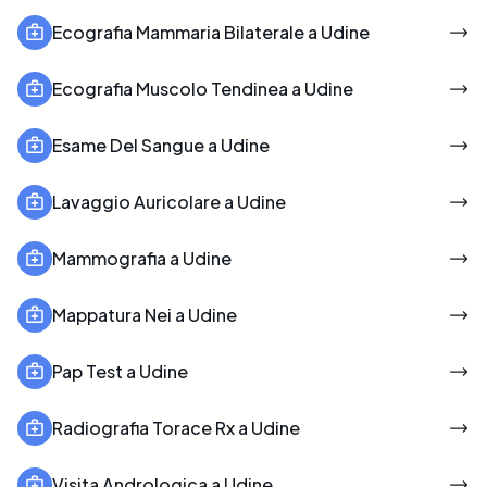
Ecografia Mammaria Bilaterale a Udine
Ecografia Muscolo Tendinea a Udine
Esame Del Sangue a Udine
Lavaggio Auricolare a Udine
Mammografia a Udine
Mappatura Nei a Udine
Pap Test a Udine
Radiografia Torace Rx a Udine
Visita Andrologica a Udine