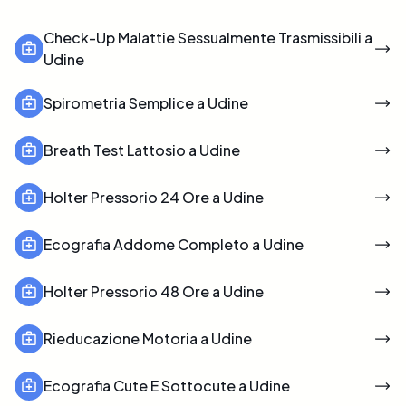
Check-Up Malattie Sessualmente Trasmissibili a
Udine
Spirometria Semplice a Udine
Breath Test Lattosio a Udine
Holter Pressorio 24 Ore a Udine
Ecografia Addome Completo a Udine
Holter Pressorio 48 Ore a Udine
Rieducazione Motoria a Udine
Ecografia Cute E Sottocute a Udine