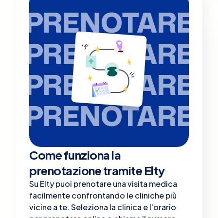
PRENOTARE
PRENOTARE
PRENOTARE
PRENOTARE
Come funziona la
prenotazione tramite Elty
Su Elty puoi prenotare una visita medica
facilmente confrontando le cliniche più
vicine a te. Seleziona la clinica e l'orario