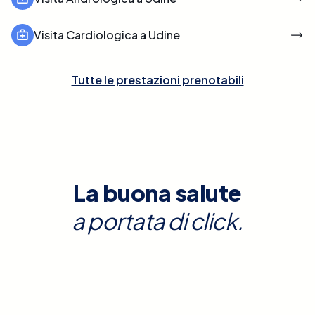
Visita Cardiologica a Udine
Tutte le prestazioni prenotabili
La buona salute
a portata di click.