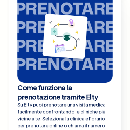
PRENOTARE
PRENOTARE
PRENOTARE
PRENOTARE
Come funziona la
prenotazione tramite Elty
Su Elty puoi prenotare una visita medica
facilmente confrontando le cliniche più
vicine a te. Seleziona la clinica e l'orario
per prenotare online o chiama il numero