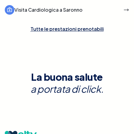
Visita Cardiologica a Saronno
Tutte le prestazioni prenotabili
La buona salute
a portata di click.