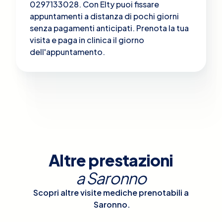
0297133028. Con Elty puoi fissare
appuntamenti a distanza di pochi giorni
senza pagamenti anticipati. Prenota la tua
visita e paga in clinica il giorno
dell'appuntamento.
Altre prestazioni
a
Saronno
Scopri altre visite mediche prenotabili a
Saronno
.