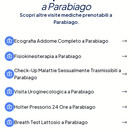
a
Parabiago
Scopri altre visite mediche prenotabili a
Parabiago
.
Ecografia Addome Completo a Parabiago
Fisiokinesiterapia a Parabiago
Check-Up Malattie Sessualmente Trasmissibili a
Parabiago
Visita Uroginecologica a Parabiago
Holter Pressorio 24 Ore a Parabiago
Breath Test Lattosio a Parabiago