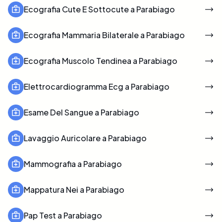
Ecografia Cute E Sottocute a Parabiago
Ecografia Mammaria Bilaterale a Parabiago
Ecografia Muscolo Tendinea a Parabiago
Elettrocardiogramma Ecg a Parabiago
Esame Del Sangue a Parabiago
Lavaggio Auricolare a Parabiago
Mammografia a Parabiago
Mappatura Nei a Parabiago
Pap Test a Parabiago