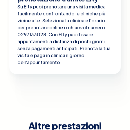
Su Elty puoi prenotare una visita medica
facilmente confrontando le cliniche più
vicine a te. Seleziona la clinica e l'orario
per prenotare online o chiama il numero
0297133028. Con Elty puoi fissare
appuntamenti a distanza di pochi giorni
senza pagamenti anticipati. Prenota la tua
visita e paga in clinica il giorno
dell'appuntamento.
Altre prestazioni