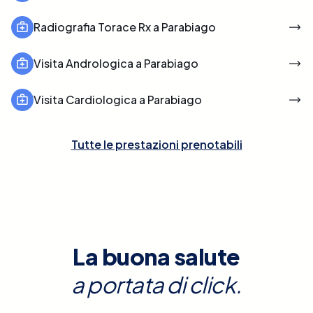
Radiografia Torace Rx a Parabiago
Visita Andrologica a Parabiago
Visita Cardiologica a Parabiago
Tutte le prestazioni prenotabili
La buona salute
a portata di click.