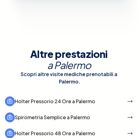
Altre prestazioni
a
Palermo
Scopri altre visite mediche prenotabili a
Palermo
.
Holter Pressorio 24 Ore a Palermo
Spirometria Semplice a Palermo
Holter Pressorio 48 Ore a Palermo