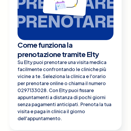
PRENOTARE
PRENOTARE
Come funziona la
prenotazione tramite Elty
Su Elty puoi prenotare una visita medica
facilmente confrontando le cliniche più
vicine a te. Seleziona la clinica e l'orario
per prenotare online o chiama il numero
0297133028. Con Elty puoi fissare
appuntamenti a distanza di pochi giorni
senza pagamenti anticipati. Prenota la tua
visita e paga in clinica il giorno
dell'appuntamento.