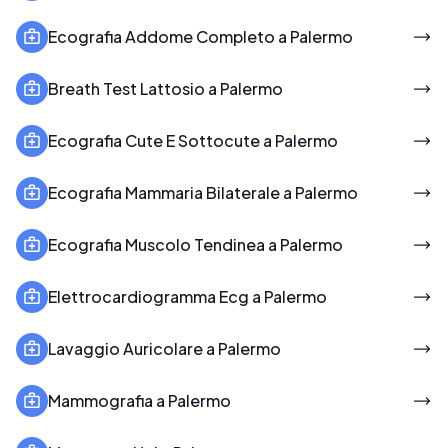
Ecografia Addome Completo a Palermo
Breath Test Lattosio a Palermo
Ecografia Cute E Sottocute a Palermo
Ecografia Mammaria Bilaterale a Palermo
Ecografia Muscolo Tendinea a Palermo
Elettrocardiogramma Ecg a Palermo
Lavaggio Auricolare a Palermo
Mammografia a Palermo