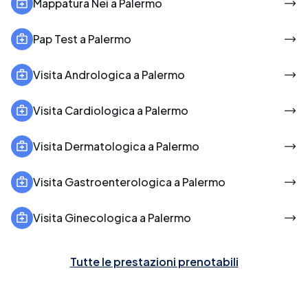
Mappatura Nei a Palermo
Pap Test a Palermo
Visita Andrologica a Palermo
Visita Cardiologica a Palermo
Visita Dermatologica a Palermo
Visita Gastroenterologica a Palermo
Visita Ginecologica a Palermo
Tutte le prestazioni prenotabili