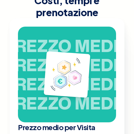
Costi, tempi e
prenotazione
PREZZO MEDIO
PREZZO MEDIO
PREZZO MEDIO
PREZZO MEDIO
Prezzo medio per Visita