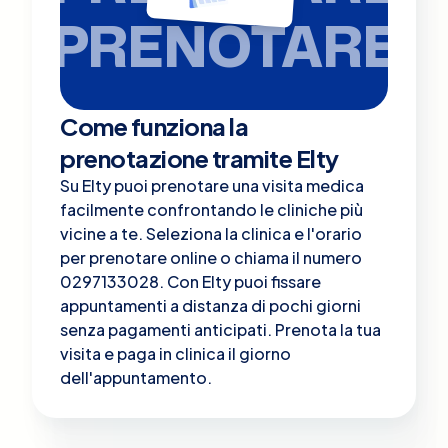
PRENOTARE
Come funziona la
prenotazione tramite Elty
Su Elty puoi prenotare una visita medica
facilmente confrontando le cliniche più
vicine a te. Seleziona la clinica e l'orario
per prenotare online o chiama il numero
0297133028. Con Elty puoi fissare
appuntamenti a distanza di pochi giorni
senza pagamenti anticipati. Prenota la tua
visita e paga in clinica il giorno
dell'appuntamento.