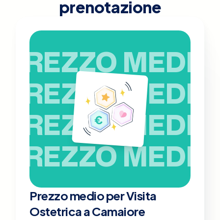
prenotazione
PREZZO MEDIO
PREZZO MEDIO
PREZZO MEDIO
PREZZO MEDIO
Prezzo medio per Visita
Ostetrica a Camaiore