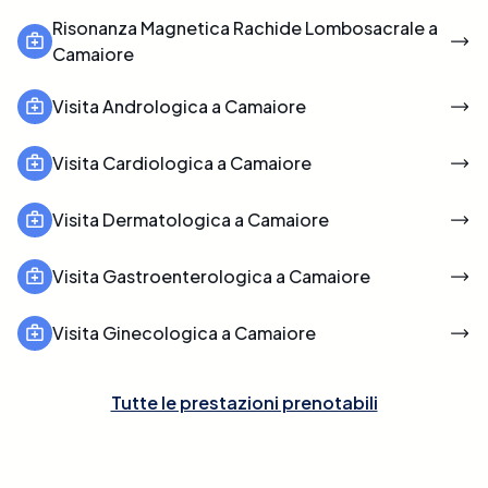
Risonanza Magnetica Rachide Lombosacrale a
Camaiore
Visita Andrologica a Camaiore
Visita Cardiologica a Camaiore
Visita Dermatologica a Camaiore
Visita Gastroenterologica a Camaiore
Visita Ginecologica a Camaiore
Tutte le prestazioni prenotabili