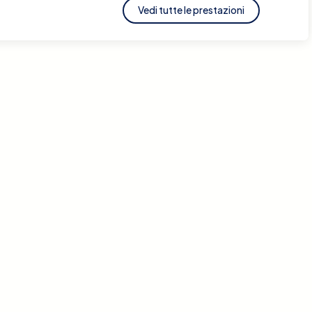
Vedi tutte le prestazioni