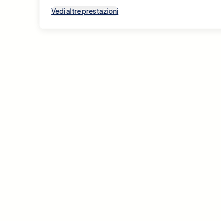
Vedi altre prestazioni