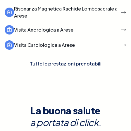
Risonanza Magnetica Rachide Lombosacrale a
Arese
Visita Andrologica a Arese
Visita Cardiologica a Arese
Tutte le prestazioni prenotabili
La buona salute
a portata di click.