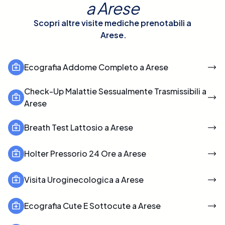
a
Arese
Scopri altre visite mediche prenotabili a
Arese
.
Ecografia Addome Completo a Arese
Check-Up Malattie Sessualmente Trasmissibili a
Arese
Breath Test Lattosio a Arese
Holter Pressorio 24 Ore a Arese
Visita Uroginecologica a Arese
Ecografia Cute E Sottocute a Arese