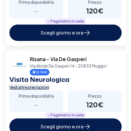
Prima disponibilità
Prezzo
-
120€
Pagamento in sede
Scegli giorno e ora
Risana - Via De Gasperi
Via Alcide De Gasperi 14 - 20835 Muggio'
12.1 km
Visita Neurologica
Vedi altre prestazioni
Prima disponibilità
Prezzo
-
120€
Pagamento in sede
Scegli giorno e ora