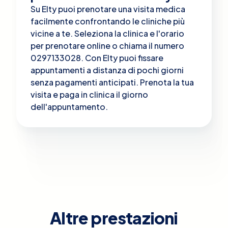
Su Elty puoi prenotare una visita medica
facilmente confrontando le cliniche più
vicine a te. Seleziona la clinica e l'orario
per prenotare online o chiama il numero
0297133028. Con Elty puoi fissare
appuntamenti a distanza di pochi giorni
senza pagamenti anticipati. Prenota la tua
visita e paga in clinica il giorno
dell'appuntamento.
Altre prestazioni