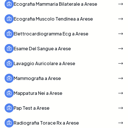
Ecografia Mammaria Bilaterale a Arese
Ecografia Muscolo Tendinea a Arese
Elettrocardiogramma Ecg a Arese
Esame Del Sangue a Arese
Lavaggio Auricolare a Arese
Mammografia a Arese
Mappatura Nei a Arese
Pap Test a Arese
Radiografia Torace Rx a Arese