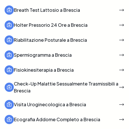
Breath Test Lattosio a Brescia
Holter Pressorio 24 Ore a Brescia
Riabilitazione Posturale a Brescia
Spermiogramma a Brescia
Fisiokinesiterapia a Brescia
Check-Up Malattie Sessualmente Trasmissibili a
Brescia
Visita Uroginecologica a Brescia
Ecografia Addome Completo a Brescia