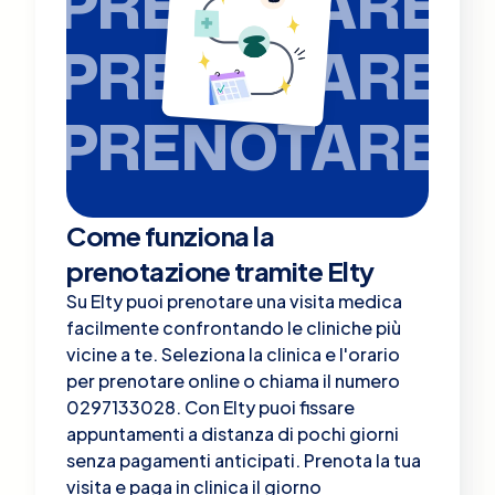
PRENOTARE
PRENOTARE
PRENOTARE
Come funziona la
prenotazione tramite Elty
Su Elty puoi prenotare una visita medica
facilmente confrontando le cliniche più
vicine a te. Seleziona la clinica e l'orario
per prenotare online o chiama il numero
0297133028. Con Elty puoi fissare
appuntamenti a distanza di pochi giorni
senza pagamenti anticipati. Prenota la tua
visita e paga in clinica il giorno