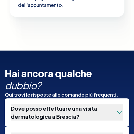
dell'appuntamento.
Hai ancora qualche
dubbio?
Qui trovi le risposte alle domande più frequenti.
Dove posso effettuare una visita
dermatologica a Brescia?