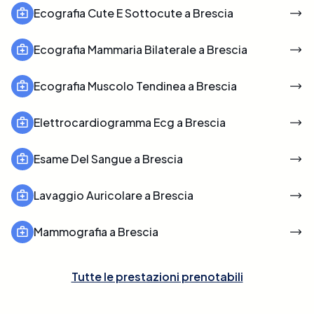
Ecografia Cute E Sottocute a Brescia
Ecografia Mammaria Bilaterale a Brescia
Ecografia Muscolo Tendinea a Brescia
Elettrocardiogramma Ecg a Brescia
Esame Del Sangue a Brescia
Lavaggio Auricolare a Brescia
Mammografia a Brescia
Tutte le prestazioni prenotabili