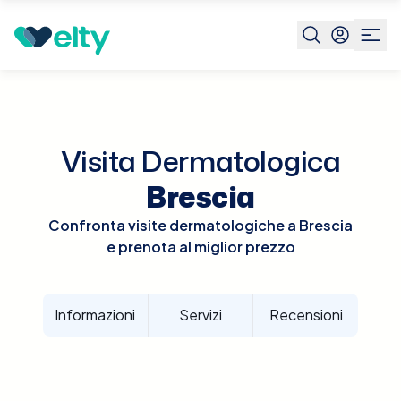
Prenota visita
Visita Dermatologica
Brescia
Visita Dermatologica
Brescia
Confronta visite dermatologiche a Brescia
e prenota al miglior prezzo
Informazioni
Servizi
Recensioni