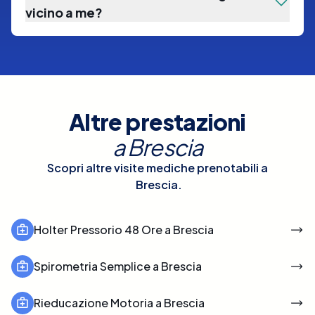
vicino a me?
Altre prestazioni
a
Brescia
Scopri altre visite mediche prenotabili a
Brescia
.
Holter Pressorio 48 Ore a Brescia
Spirometria Semplice a Brescia
Rieducazione Motoria a Brescia