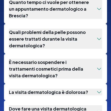
Quanto tempo ci vuole per ottenere
un appuntamento dermatologico a
Brescia?
Quali problemi della pelle possono
essere trattati durante la visita
dermatologica?
È necessario sospendere i
trattamenti cosmetici prima della
visita dermatologica?
La visita dermatologica è dolorosa?
Dove fare una visita dermatologica