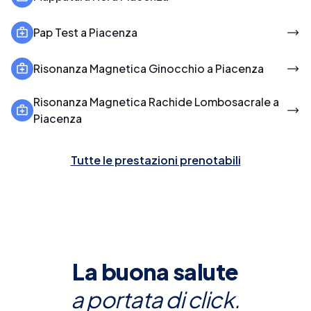
Pap Test a Piacenza
Risonanza Magnetica Ginocchio a Piacenza
Risonanza Magnetica Rachide Lombosacrale a
Piacenza
Tutte le prestazioni prenotabili
La buona salute
a portata di click.