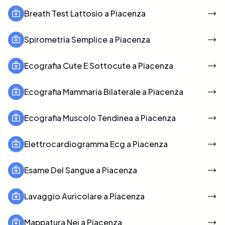
Breath Test Lattosio a Piacenza
Spirometria Semplice a Piacenza
Ecografia Cute E Sottocute a Piacenza
Ecografia Mammaria Bilaterale a Piacenza
Ecografia Muscolo Tendinea a Piacenza
Elettrocardiogramma Ecg a Piacenza
Esame Del Sangue a Piacenza
Lavaggio Auricolare a Piacenza
Mappatura Nei a Piacenza