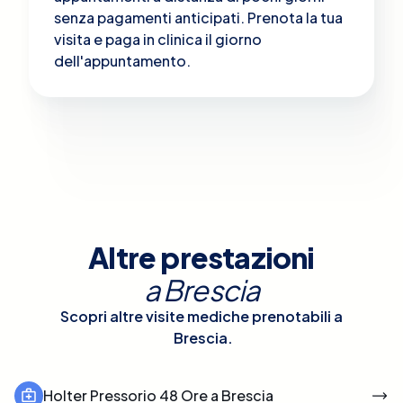
senza pagamenti anticipati. Prenota la tua
visita e paga in clinica il giorno
dell'appuntamento.
Altre prestazioni
a
Brescia
Scopri altre visite mediche prenotabili a
Brescia
.
Holter Pressorio 48 Ore a Brescia