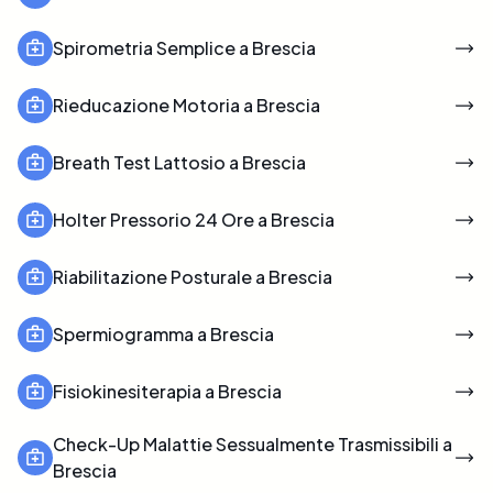
Spirometria Semplice a Brescia
Rieducazione Motoria a Brescia
Breath Test Lattosio a Brescia
Holter Pressorio 24 Ore a Brescia
Riabilitazione Posturale a Brescia
Spermiogramma a Brescia
Fisiokinesiterapia a Brescia
Check-Up Malattie Sessualmente Trasmissibili a
Brescia