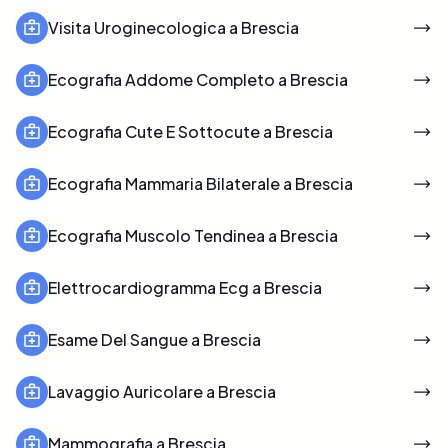
Visita Uroginecologica a Brescia
Ecografia Addome Completo a Brescia
Ecografia Cute E Sottocute a Brescia
Ecografia Mammaria Bilaterale a Brescia
Ecografia Muscolo Tendinea a Brescia
Elettrocardiogramma Ecg a Brescia
Esame Del Sangue a Brescia
Lavaggio Auricolare a Brescia
Mammografia a Brescia