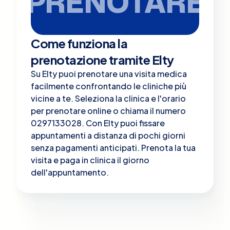
PRENOTARE
Come funziona la
prenotazione tramite Elty
Su Elty puoi prenotare una visita medica
facilmente confrontando le cliniche più
vicine a te. Seleziona la clinica e l'orario
per prenotare online o chiama il numero
0297133028. Con Elty puoi fissare
appuntamenti a distanza di pochi giorni
senza pagamenti anticipati. Prenota la tua
visita e paga in clinica il giorno
dell'appuntamento.