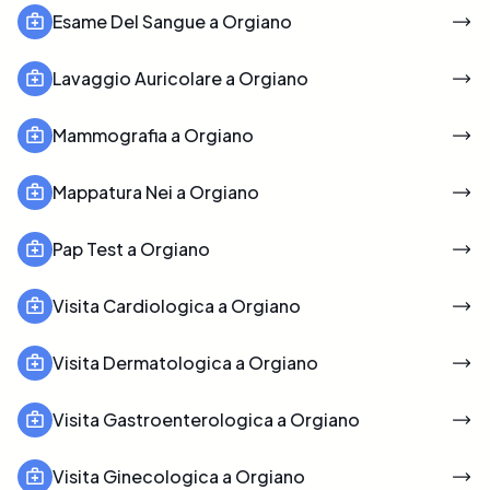
Esame Del Sangue a Orgiano
Lavaggio Auricolare a Orgiano
Mammografia a Orgiano
Mappatura Nei a Orgiano
Pap Test a Orgiano
Visita Cardiologica a Orgiano
Visita Dermatologica a Orgiano
Visita Gastroenterologica a Orgiano
Visita Ginecologica a Orgiano