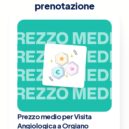
prenotazione
PREZZO MEDIO
PREZZO MEDIO
PREZZO MEDIO
PREZZO MEDIO
Prezzo medio per Visita
Angiologica a Orgiano