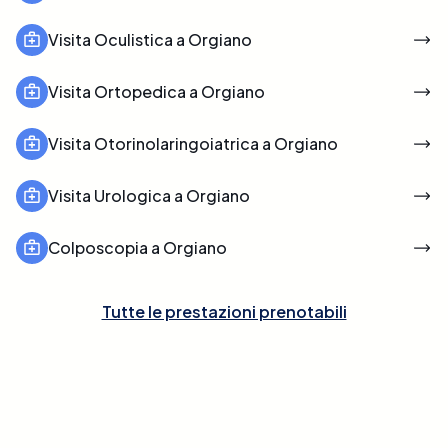
Visita Oculistica a Orgiano
Visita Ortopedica a Orgiano
Visita Otorinolaringoiatrica a Orgiano
Visita Urologica a Orgiano
Colposcopia a Orgiano
Tutte le prestazioni prenotabili