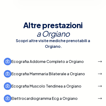
Altre prestazioni
a
Orgiano
Scopri altre visite mediche prenotabili a
Orgiano
.
Ecografia Addome Completo a Orgiano
Ecografia Mammaria Bilaterale a Orgiano
Ecografia Muscolo Tendinea a Orgiano
Elettrocardiogramma Ecg a Orgiano