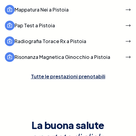
Mappatura Nei a Pistoia
Pap Test a Pistoia
Radiografia Torace Rx a Pistoia
Risonanza Magnetica Ginocchio a Pistoia
Tutte le prestazioni prenotabili
La buona salute