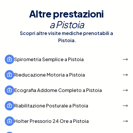
Altre prestazioni
a
Pistoia
Scopri altre visite mediche prenotabili a
Pistoia
.
Spirometria Semplice a Pistoia
Rieducazione Motoria a Pistoia
Ecografia Addome Completo a Pistoia
Riabilitazione Posturale a Pistoia
Holter Pressorio 24 Ore a Pistoia