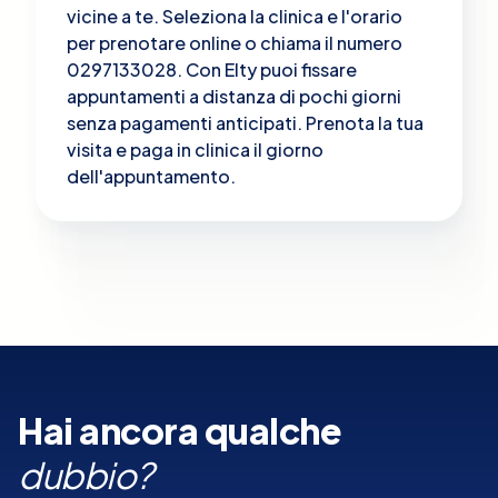
vicine a te. Seleziona la clinica e l'orario
per prenotare online o chiama il numero
0297133028. Con Elty puoi fissare
appuntamenti a distanza di pochi giorni
senza pagamenti anticipati. Prenota la tua
visita e paga in clinica il giorno
dell'appuntamento.
Hai ancora qualche
dubbio?