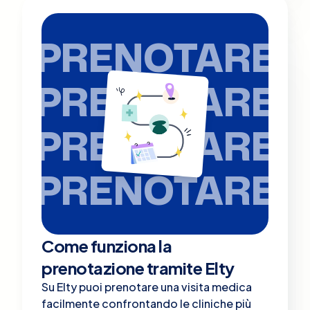
PRENOTARE
PRENOTARE
PRENOTARE
PRENOTARE
Come funziona la
prenotazione tramite Elty
Su Elty puoi prenotare una visita medica
facilmente confrontando le cliniche più