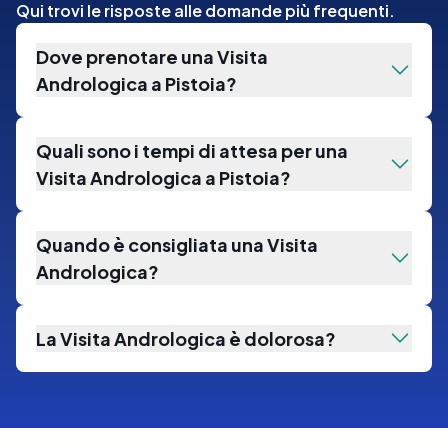
Qui trovi le risposte alle domande più frequenti.
Dove prenotare una Visita
Andrologica a Pistoia?
Quali sono i tempi di attesa per una
Visita Andrologica a Pistoia?
Quando è consigliata una Visita
Andrologica?
La Visita Andrologica è dolorosa?