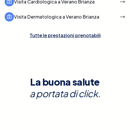
Visita Cardiologica a Verano Brianza
Visita Dermatologica a Verano Brianza
Tutte le prestazioni prenotabili
La buona salute
a portata di click.