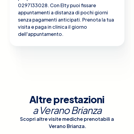
0297133028. Con Elty puoi fissare
appuntamenti a distanza di pochi giorni
senza pagamenti anticipati. Prenota la tua
visita e paga in clinica il giorno
dell'appuntamento.
Altre prestazioni
a
Verano Brianza
Scopri altre visite mediche prenotabili a
Verano Brianza
.