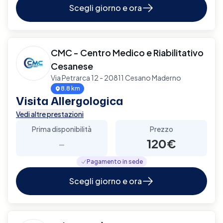
Scegli giorno e ora
CMC - Centro Medico e Riabilitativo
Cesanese
Via Petrarca 12 - 20811 Cesano Maderno
8.8 km
Visita Allergologica
Vedi altre prestazioni
Prima disponibilità
Prezzo
-
120€
Pagamento in sede
Scegli giorno e ora