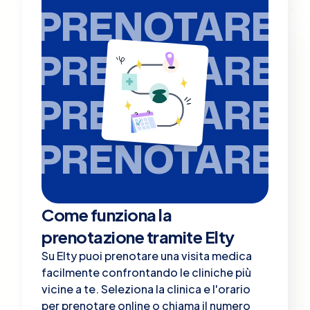
PRENOTARE
PRENOTARE
PRENOTARE
PRENOTARE
Come funziona la
prenotazione tramite Elty
Su Elty puoi prenotare una visita medica
facilmente confrontando le cliniche più
vicine a te. Seleziona la clinica e l'orario
per prenotare online o chiama il numero