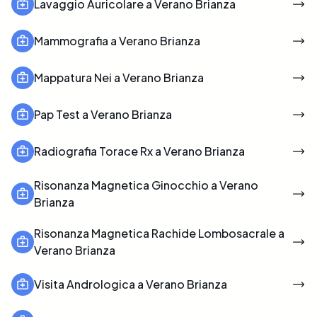
Lavaggio Auricolare a Verano Brianza
Mammografia a Verano Brianza
Mappatura Nei a Verano Brianza
Pap Test a Verano Brianza
Radiografia Torace Rx a Verano Brianza
Risonanza Magnetica Ginocchio a Verano
Brianza
Risonanza Magnetica Rachide Lombosacrale a
Verano Brianza
Visita Andrologica a Verano Brianza