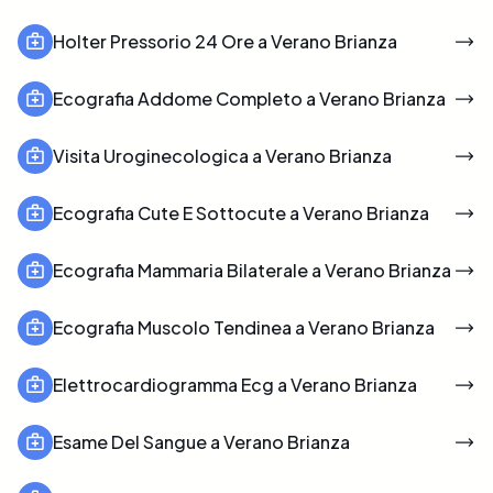
Holter Pressorio 24 Ore a Verano Brianza
Ecografia Addome Completo a Verano Brianza
Visita Uroginecologica a Verano Brianza
Ecografia Cute E Sottocute a Verano Brianza
Ecografia Mammaria Bilaterale a Verano Brianza
Ecografia Muscolo Tendinea a Verano Brianza
Elettrocardiogramma Ecg a Verano Brianza
Esame Del Sangue a Verano Brianza