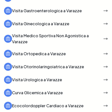
Visita Gastroenterologica a Varazze
Visita Ginecologica a Varazze
Visita Medico Sportiva Non Agonistica a
Varazze
Visita Ortopedica a Varazze
Visita Otorinolaringoiatrica a Varazze
Visita Urologica a Varazze
Curva Glicemica a Varazze
Ecocolordoppler Cardiaco a Varazze