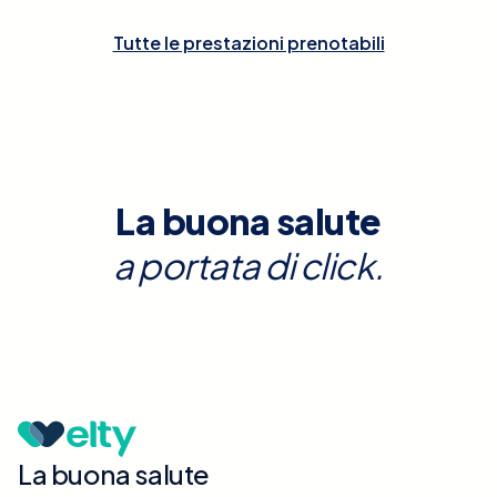
Tutte le prestazioni prenotabili
La buona salute
a portata di click.
La buona salute