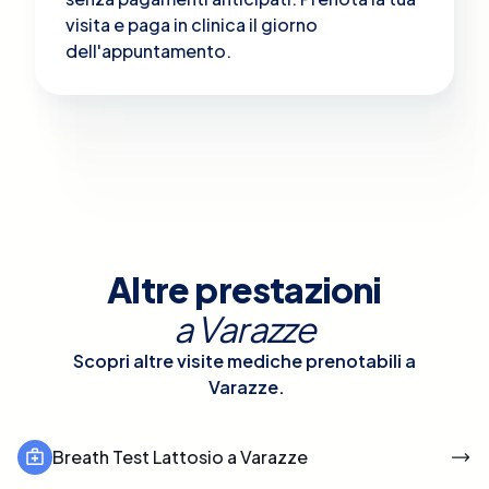
visita e paga in clinica il giorno
dell'appuntamento.
Altre prestazioni
a
Varazze
Scopri altre visite mediche prenotabili a
Varazze
.
Breath Test Lattosio a Varazze