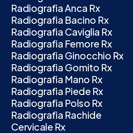
Radiografia Anca Rx
Radiografia Bacino Rx
Radiografia Caviglia Rx
Radiografia Femore Rx
Radiografia Ginocchio Rx
Radiografia Gomito Rx
Radiografia Mano Rx
Radiografia Piede Rx
Radiografia Polso Rx
Radiografia Rachide
Cervicale Rx