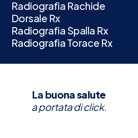
Radiografia Rachide
Dorsale Rx
Radiografia Spalla Rx
Radiografia Torace Rx
La buona salute
a portata di click.