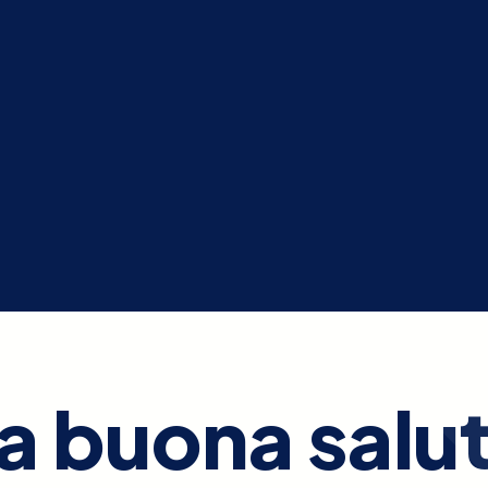
a buona salu