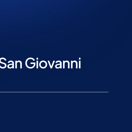
a San Giovanni