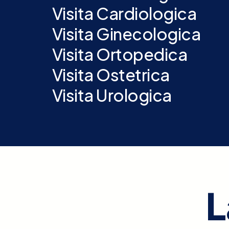
Visita Cardiologica
Visita Ginecologica
Visita Ortopedica
Visita Ostetrica
Visita Urologica
L