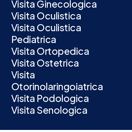
Visita Ginecologica
Visita Oculistica
Visita Oculistica
Pediatrica
Visita Ortopedica
Visita Ostetrica
Visita
Otorinolaringoiatrica
Visita Podologica
Visita Senologica