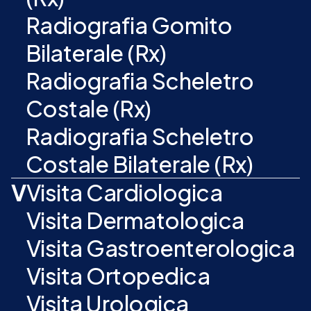
Radiografia Gomito
Bilaterale (Rx)
Radiografia Scheletro
Costale (Rx)
Radiografia Scheletro
Costale Bilaterale (Rx)
V
Visita Cardiologica
Visita Dermatologica
Visita Gastroenterologica
Visita Ortopedica
Visita Urologica