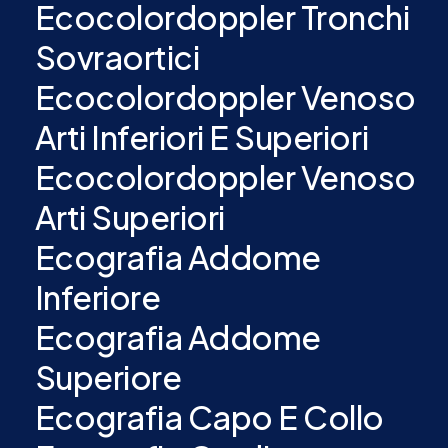
Ecocolordoppler Tronchi
Sovraortici
Ecocolordoppler Venoso
Arti Inferiori E Superiori
Ecocolordoppler Venoso
Arti Superiori
Ecografia Addome
Inferiore
Ecografia Addome
Superiore
Ecografia Capo E Collo