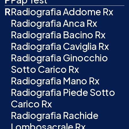
R
Radiografia Addome Rx
Radiografia Anca Rx
Radiografia Bacino Rx
Radiografia Caviglia Rx
Radiografia Ginocchio
Sotto Carico Rx
Radiografia Mano Rx
Radiografia Piede Sotto
Carico Rx
Radiografia Rachide
Lombosacrale Rx