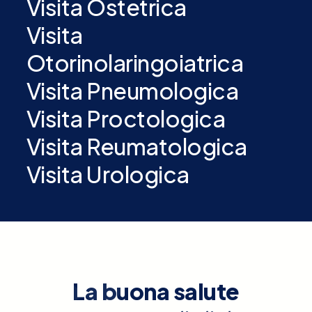
Visita Ostetrica
Visita
Otorinolaringoiatrica
Visita Pneumologica
Visita Proctologica
Visita Reumatologica
Visita Urologica
La buona salute