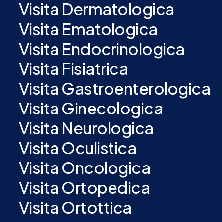
Visita Dermatologica
Visita Ematologica
Visita Endocrinologica
Visita Fisiatrica
Visita Gastroenterologica
Visita Ginecologica
Visita Neurologica
Visita Oculistica
Visita Oncologica
Visita Ortopedica
Visita Ortottica