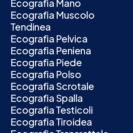
Ecografia Mano
Ecografia Muscolo
Tendinea
Ecografia Pelvica
Ecografia Peniena
Ecografia Piede
Ecografia Polso
Ecografia Scrotale
Ecografia Spalla
Ecografia Testicoli
Ecografia Tiroidea