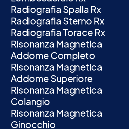
Radiografia Spalla Rx
Radiografia Sterno Rx
Radiografia Torace Rx
Risonanza Magnetica
Addome Completo
Risonanza Magnetica
Addome Superiore
Risonanza Magnetica
Colangio
Risonanza Magnetica
Ginocchio