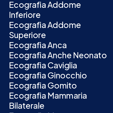
Ecografia Addome
Inferiore
Ecografia Addome
Superiore
Ecografia Anca
Ecografia Anche Neonato
Ecografia Caviglia
Ecografia Ginocchio
Ecografia Gomito
Ecografia Mammaria
Bilaterale