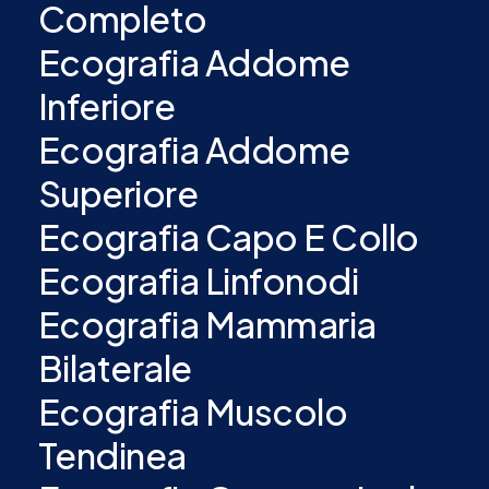
Completo
Ecografia Addome
Inferiore
Ecografia Addome
Superiore
Ecografia Capo E Collo
Ecografia Linfonodi
Ecografia Mammaria
Bilaterale
Ecografia Muscolo
Tendinea