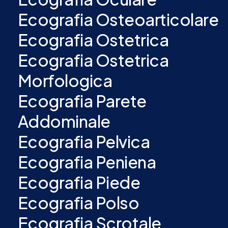
Ecografia Osteoarticolare
Ecografia Ostetrica
Ecografia Ostetrica
Morfologica
Ecografia Parete
Addominale
Ecografia Pelvica
Ecografia Peniena
Ecografia Piede
Ecografia Polso
Ecografia Scrotale