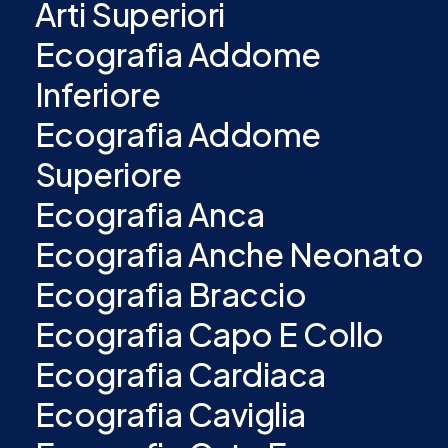
Arti Superiori
Ecografia Addome
Inferiore
Ecografia Addome
Superiore
Ecografia Anca
Ecografia Anche Neonato
Ecografia Braccio
Ecografia Capo E Collo
Ecografia Cardiaca
Ecografia Caviglia