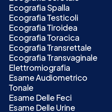
Ecografia Spalla
Ecografia Testicoli
Ecografia Tiroidea
Ecografia Toracica
Ecografia Transrettale
Ecografia Transvaginale
Elettromiografia
Esame Audiometrico
Tonale
Esame Delle Feci
Esame Delle Urine