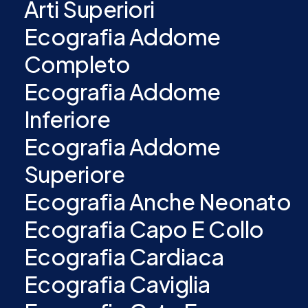
Arti Superiori
Ecografia Addome
Completo
Ecografia Addome
Inferiore
Ecografia Addome
Superiore
Ecografia Anche Neonato
Ecografia Capo E Collo
Ecografia Cardiaca
Ecografia Caviglia