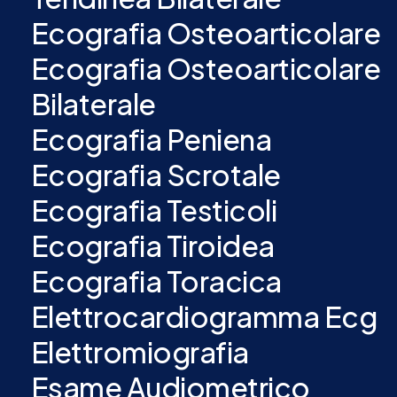
Ecografia Osteoarticolare
Ecografia Osteoarticolare
Bilaterale
Ecografia Peniena
Ecografia Scrotale
Ecografia Testicoli
Ecografia Tiroidea
Ecografia Toracica
Elettrocardiogramma Ecg
Elettromiografia
Esame Audiometrico