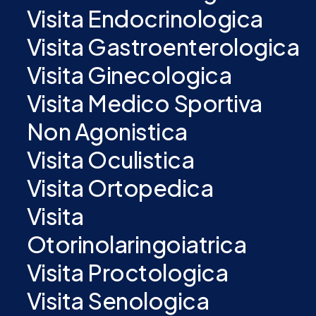
Visita Endocrinologica
Visita Gastroenterologica
Visita Ginecologica
Visita Medico Sportiva
Non Agonistica
Visita Oculistica
Visita Ortopedica
Visita
Otorinolaringoiatrica
Visita Proctologica
Visita Senologica