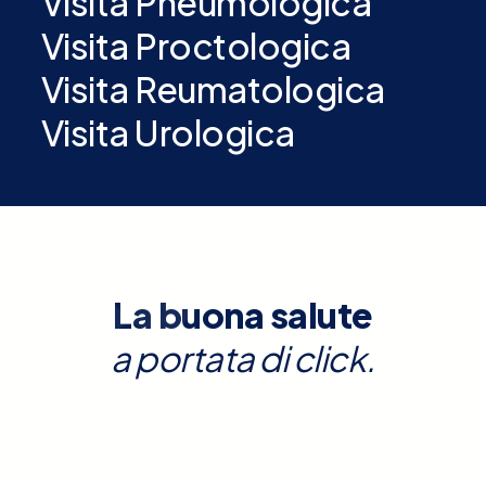
Visita Pneumologica
Visita Proctologica
Visita Reumatologica
Visita Urologica
La buona salute
a portata di click.