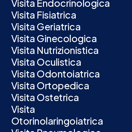
Visita Endocrinologica
Visita Fisiatrica
Visita Geriatrica
Visita Ginecologica
Visita Nutrizionistica
Visita Oculistica
Visita Odontoiatrica
Visita Ortopedica
Visita Ostetrica
Visita
Otorinolaringoiatrica