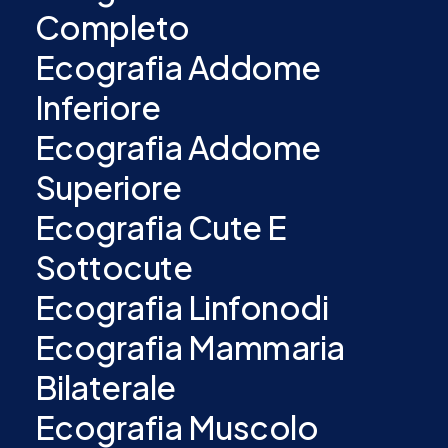
Completo
Ecografia Addome
Inferiore
Ecografia Addome
Superiore
Ecografia Cute E
Sottocute
Ecografia Linfonodi
Ecografia Mammaria
Bilaterale
Ecografia Muscolo